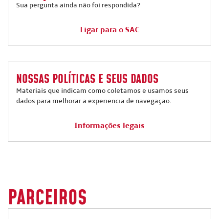
Sua pergunta ainda não foi respondida?
Ligar para o SAC
NOSSAS POLÍTICAS E SEUS DADOS
Materiais que indicam como coletamos e usamos seus
dados para melhorar a experiência de navegação.
Informações legais
PARCEIROS