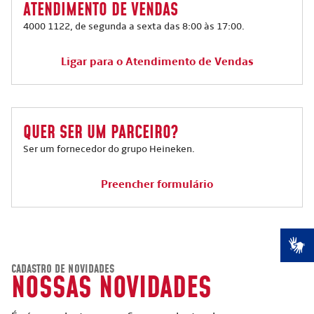
ATENDIMENTO DE VENDAS
4000 1122, de segunda a sexta das 8:00 às 17:00.
Ligar para o Atendimento de Vendas
QUER SER UM PARCEIRO?
Ser um fornecedor do grupo Heineken.
Preencher formulário
CADASTRO DE NOVIDADES
NOSSAS NOVIDADES