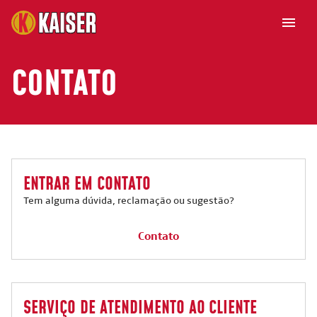
CONTATO
ENTRAR EM CONTATO
Tem alguma dúvida, reclamação ou sugestão?
Contato
SERVIÇO DE ATENDIMENTO AO CLIENTE