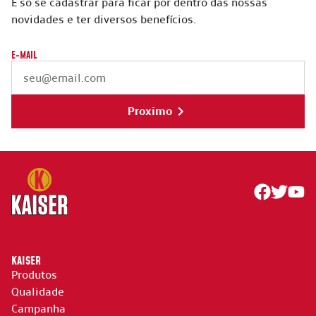
É só se cadastrar para ficar por dentro das nossas
novidades e ter diversos benefícios.
E-MAIL
Proximo
KAISER
Produtos
Qualidade
Campanha