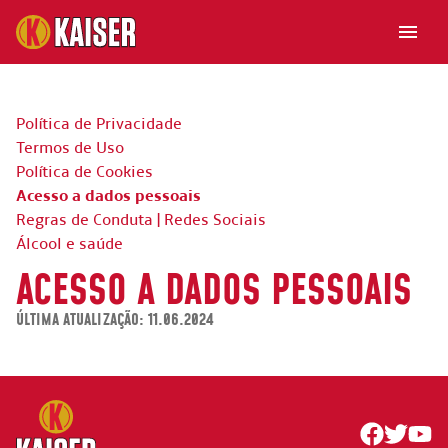
Política de Privacidade
Termos de Uso
Política de Cookies
Acesso a dados pessoais
Regras de Conduta | Redes Sociais
Álcool e saúde
ACESSO A DADOS PESSOAIS
ÚLTIMA ATUALIZAÇÃO:
11.06.2024