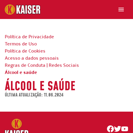
Política de Privacidade
Termos de Uso
Política de Cookies
Acesso a dados pessoais
Regras de Conduta | Redes Sociais
Álcool e saúde
ÁLCOOL E SAÚDE
ÚLTIMA ATUALIZAÇÃO:
11.06.2024