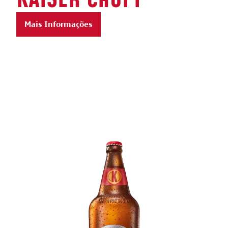
Mais Informações