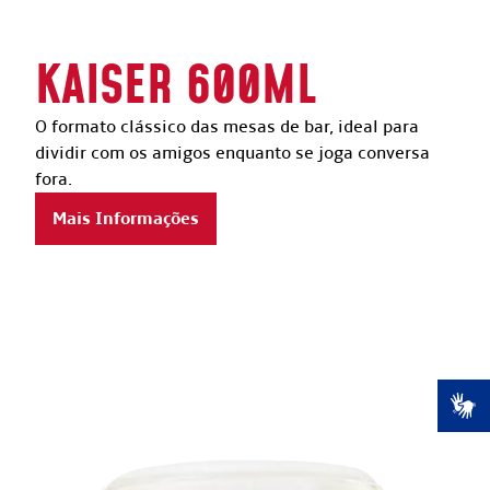
KAISER 600ML
O formato clássico das mesas de bar, ideal para
dividir com os amigos enquanto se joga conversa
fora.
Mais Informações