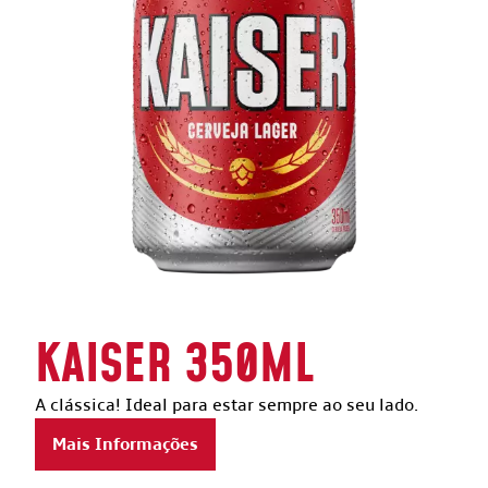
KAISER 350ML
A clássica! Ideal para estar sempre ao seu lado.
Mais Informações