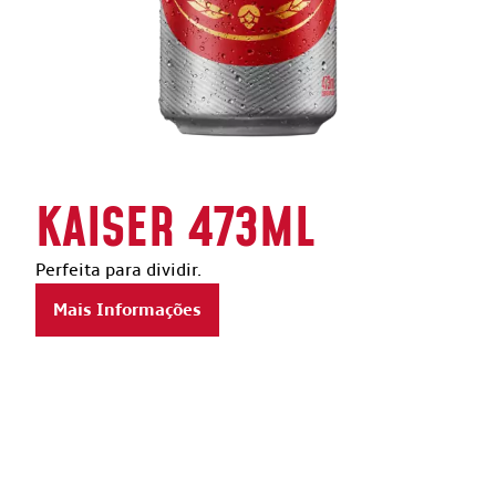
KAISER 473ML
Perfeita para dividir.
Mais Informações