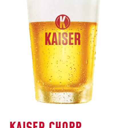
KAISER CHOPP