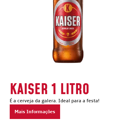
KAISER 1 LITRO
É a cerveja da galera. Ideal para a festa!
Mais Informações