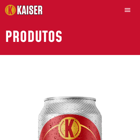
PRODUTOS